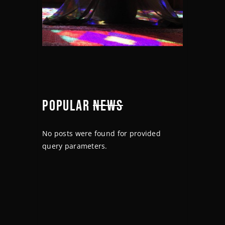
POPULAR
NEWS
No posts were found for provided
query parameters.