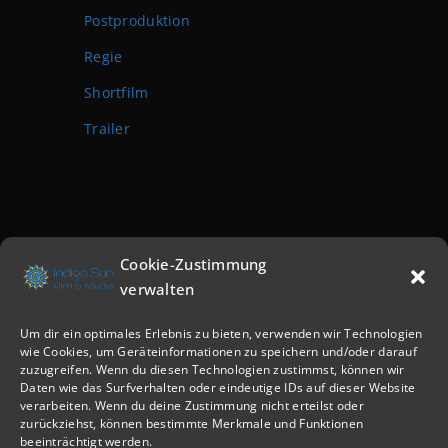
Postproduktion
Regie
Shortfilm
Trailer
Cookie-Zustimmung
verwalten
Um dir ein optimales Erlebnis zu bieten, verwenden wir Technologien
wie Cookies, um Geräteinformationen zu speichern und/oder darauf
zuzugreifen. Wenn du diesen Technologien zustimmst, können wir
Daten wie das Surfverhalten oder eindeutige IDs auf dieser Website
verarbeiten. Wenn du deine Zustimmung nicht erteilst oder
zurückziehst, können bestimmte Merkmale und Funktionen
beeinträchtigt werden.