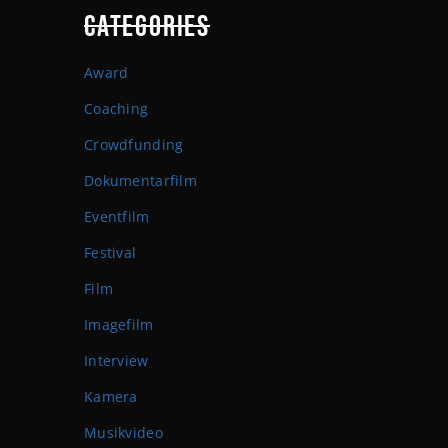
CATEGORIES
Award
Coaching
Crowdfunding
Dokumentarfilm
Eventfilm
Festival
Film
Imagefilm
Interview
Kamera
Musikvideo