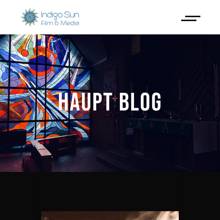
HAUPT BLOG