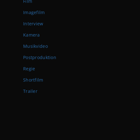
Film
Imagefilm
Interview
Kamera
Musikvideo
Postproduktion
Regie
Shortfilm
Trailer