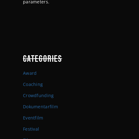
parameters.
CATEGORIES
Award
Coaching
Crowdfunding
Dokumentarfilm
Eventfilm
Festival