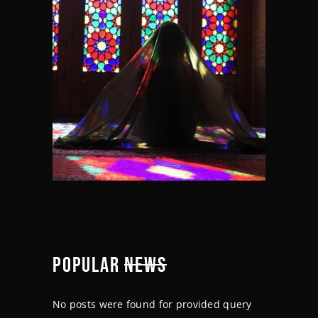
POPULAR
NEWS
No posts were found for provided query