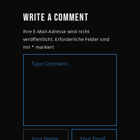
WRITE A COMMENT
Ihre E-Mail-Adresse wird nicht
veröffentlicht.
Erforderliche Felder sind
mit
*
markiert